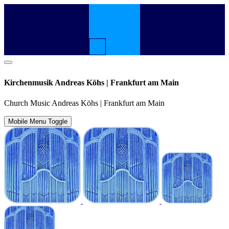
Kirchenmusik Andreas Köhs | Frankfurt am Main
Church Music Andreas Köhs | Frankfurt am Main
Mobile Menu Toggle