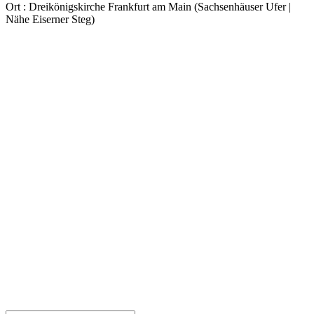
Ort
: Dreikönigskirche Frankfurt am Main (Sachsenhäuser Ufer |
Nähe Eiserner Steg)