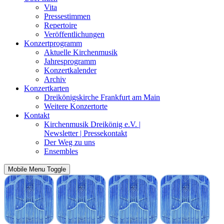
Vita
Pressestimmen
Repertoire
Veröffentlichungen
Konzertprogramm
Aktuelle Kirchenmusik
Jahresprogramm
Konzertkalender
Archiv
Konzertkarten
Dreikönigskirche Frankfurt am Main
Weitere Konzertorte
Kontakt
Kirchenmusik Dreikönig e.V. |
Newsletter | Pressekontakt
Der Weg zu uns
Ensembles
Mobile Menu Toggle