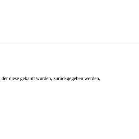
in der diese gekauft wurden, zurückgegeben werden,