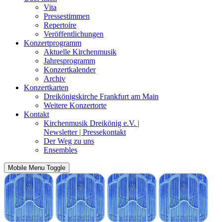
Vita
Pressestimmen
Repertoire
Veröffentlichungen
Konzertprogramm
Aktuelle Kirchenmusik
Jahresprogramm
Konzertkalender
Archiv
Konzertkarten
Dreikönigskirche Frankfurt am Main
Weitere Konzertorte
Kontakt
Kirchenmusik Dreikönig e.V. |
Newsletter | Pressekontakt
Der Weg zu uns
Ensembles
Mobile Menu Toggle