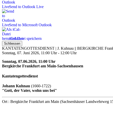
Send to Outlook Live
Send to Microsoft Outlook
iCal-Datei speichern
Schliessen
KANTATENGOTTESDIENST | J. Kuhnau || BERGKIRCHE Frankfu
Sonntag, 07. Juni 2026, 11:00 Uhr - 12:00 Uhr
Sonntag, 07.06.2026, 11:00 Uhr
Bergkirche Frankfurt am Main-Sachsenhausen
Kantatengottesdienst
Johann Kuhnau
(1660-1722)
"Gott, der Vater, wohn uns bei"
Ort
: Bergkirche Frankfurt am Main (Sachsenhäuser Landwehrweg 15