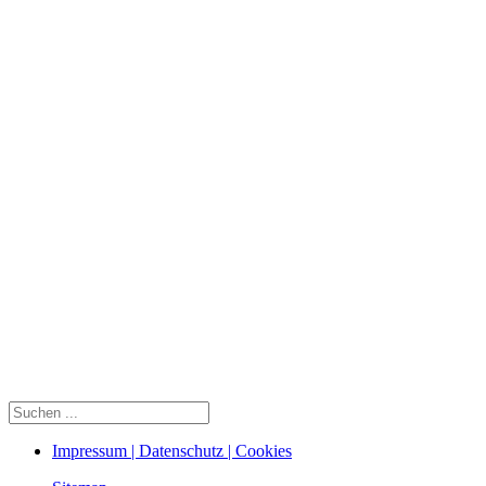
Impressum | Datenschutz | Cookies