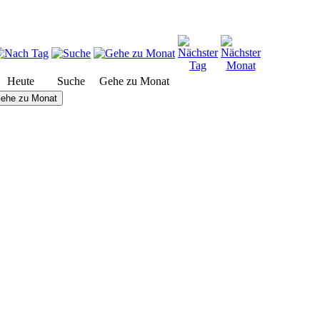
Heute
Suche
Gehe zu Monat
ehe zu Monat