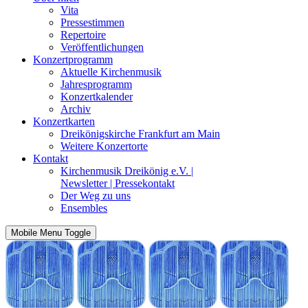
Vita
Pressestimmen
Repertoire
Veröffentlichungen
Konzertprogramm
Aktuelle Kirchenmusik
Jahresprogramm
Konzertkalender
Archiv
Konzertkarten
Dreikönigskirche Frankfurt am Main
Weitere Konzertorte
Kontakt
Kirchenmusik Dreikönig e.V. |
Newsletter | Pressekontakt
Der Weg zu uns
Ensembles
Mobile Menu Toggle