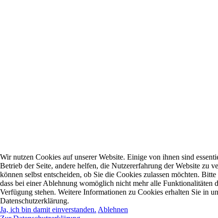
Wir nutzen Cookies auf unserer Website. Einige von ihnen sind essentie
Betrieb der Seite, andere helfen, die Nutzererfahrung der Website zu ve
können selbst entscheiden, ob Sie die Cookies zulassen möchten. Bitte
dass bei einer Ablehnung womöglich nicht mehr alle Funktionalitäten d
Verfügung stehen. Weitere Informationen zu Cookies erhalten Sie in un
Datenschutzerklärung.
Ja, ich bin damit einverstanden.
Ablehnen