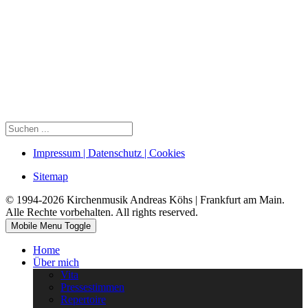
Impressum | Datenschutz | Cookies
Sitemap
© 1994-2026 Kirchenmusik Andreas Köhs | Frankfurt am Main.
Alle Rechte vorbehalten. All rights reserved.
Mobile Menu Toggle
Home
Über mich
Vita
Pressestimmen
Repertoire