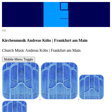
Kirchenmusik Andreas Köhs | Frankfurt am Main
Church Music Andreas Köhs | Frankfurt am Main
Mobile Menu Toggle