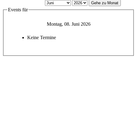
Gehe zu Monat
Events für
Montag, 08. Juni 2026
Keine Termine