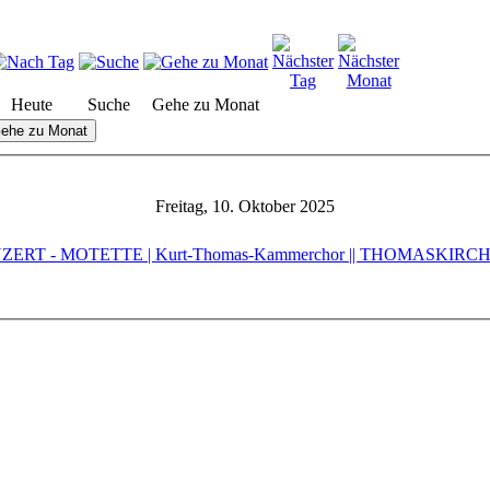
Heute
Suche
Gehe zu Monat
ehe zu Monat
Freitag, 10. Oktober 2025
RT - MOTETTE | Kurt-Thomas-Kammerchor || THOMASKIRCHE