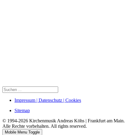
Impressum | Datenschutz | Cookies
Sitemap
© 1994-2026 Kirchenmusik Andreas Köhs | Frankfurt am Main.
Alle Rechte vorbehalten. All rights reserved.
Mobile Menu Toggle