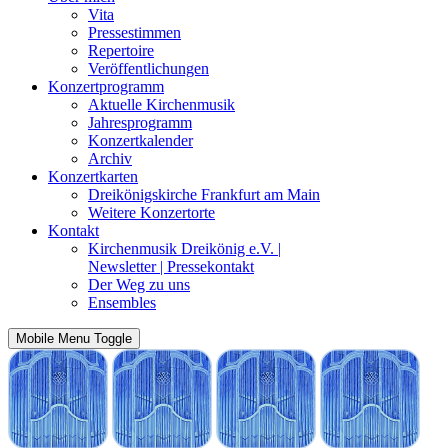
Vita
Pressestimmen
Repertoire
Veröffentlichungen
Konzertprogramm
Aktuelle Kirchenmusik
Jahresprogramm
Konzertkalender
Archiv
Konzertkarten
Dreikönigskirche Frankfurt am Main
Weitere Konzertorte
Kontakt
Kirchenmusik Dreikönig e.V. |
Newsletter | Pressekontakt
Der Weg zu uns
Ensembles
Mobile Menu Toggle