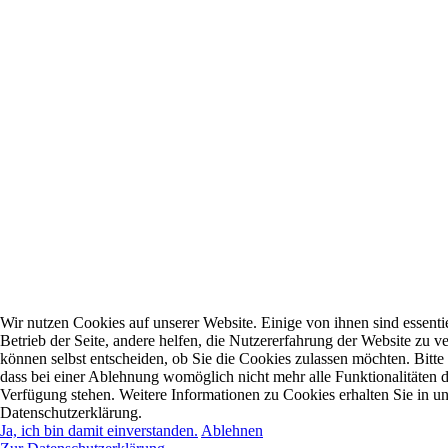
Wir nutzen Cookies auf unserer Website. Einige von ihnen sind essentie
Betrieb der Seite, andere helfen, die Nutzererfahrung der Website zu ve
können selbst entscheiden, ob Sie die Cookies zulassen möchten. Bitte
dass bei einer Ablehnung womöglich nicht mehr alle Funktionalitäten d
Verfügung stehen. Weitere Informationen zu Cookies erhalten Sie in un
Datenschutzerklärung.
Ja, ich bin damit einverstanden.
Ablehnen