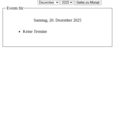
Gehe zu Monat
Events für
Samstag, 20. Dezember 2025
Keine Termine