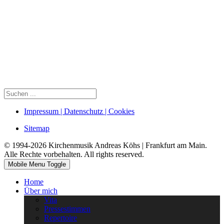
Impressum | Datenschutz | Cookies
Sitemap
© 1994-2026 Kirchenmusik Andreas Köhs | Frankfurt am Main.
Alle Rechte vorbehalten. All rights reserved.
Mobile Menu Toggle
Home
Über mich
Vita
Pressestimmen
Repertoire