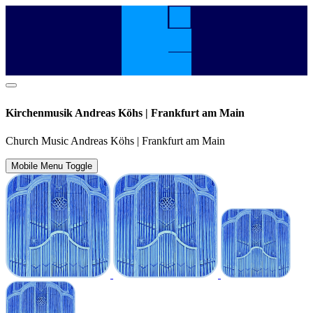
Kirchenmusik Andreas Köhs | Frankfurt am Main
Church Music Andreas Köhs | Frankfurt am Main
Mobile Menu Toggle