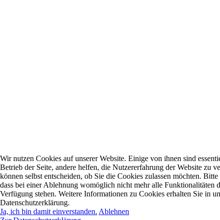
Wir nutzen Cookies auf unserer Website. Einige von ihnen sind essentie
Betrieb der Seite, andere helfen, die Nutzererfahrung der Website zu ve
können selbst entscheiden, ob Sie die Cookies zulassen möchten. Bitte
dass bei einer Ablehnung womöglich nicht mehr alle Funktionalitäten d
Verfügung stehen. Weitere Informationen zu Cookies erhalten Sie in un
Datenschutzerklärung.
Ja, ich bin damit einverstanden.
Ablehnen