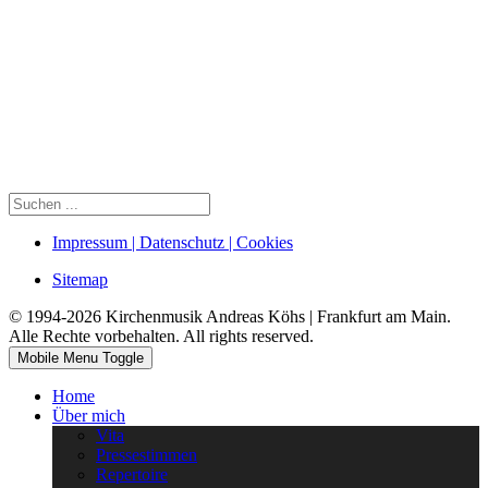
Impressum | Datenschutz | Cookies
Sitemap
© 1994-2026 Kirchenmusik Andreas Köhs | Frankfurt am Main.
Alle Rechte vorbehalten. All rights reserved.
Mobile Menu Toggle
Home
Über mich
Vita
Pressestimmen
Repertoire