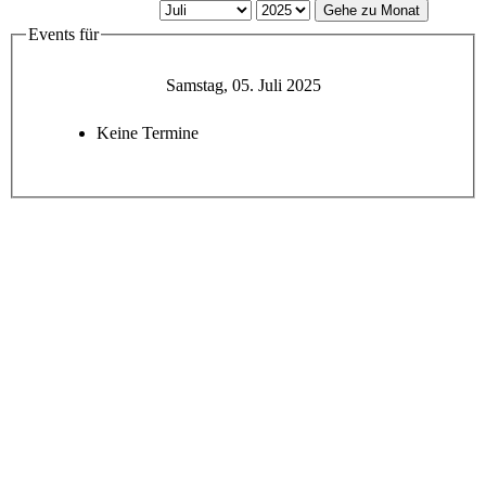
Gehe zu Monat
Events für
Samstag, 05. Juli 2025
Keine Termine