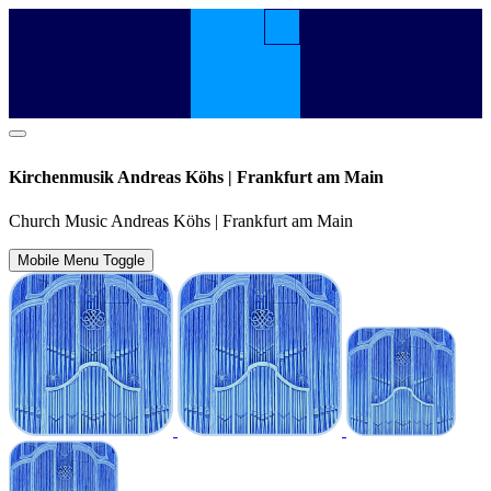
Kirchenmusik Andreas Köhs | Frankfurt am Main
Church Music Andreas Köhs | Frankfurt am Main
Mobile Menu Toggle