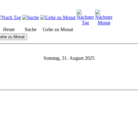
Heute
Suche
Gehe zu Monat
ehe zu Monat
Sonntag, 31. August 2025