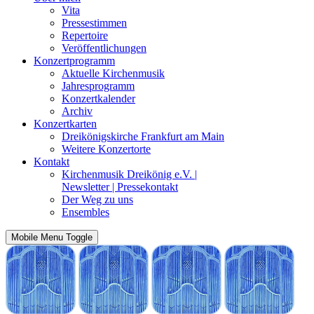
Vita
Pressestimmen
Repertoire
Veröffentlichungen
Konzertprogramm
Aktuelle Kirchenmusik
Jahresprogramm
Konzertkalender
Archiv
Konzertkarten
Dreikönigskirche Frankfurt am Main
Weitere Konzertorte
Kontakt
Kirchenmusik Dreikönig e.V. |
Newsletter | Pressekontakt
Der Weg zu uns
Ensembles
Mobile Menu Toggle