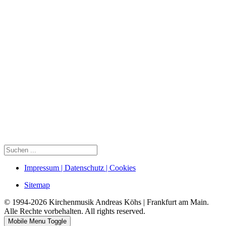
Impressum | Datenschutz | Cookies
Sitemap
© 1994-2026 Kirchenmusik Andreas Köhs | Frankfurt am Main.
Alle Rechte vorbehalten. All rights reserved.
Mobile Menu Toggle