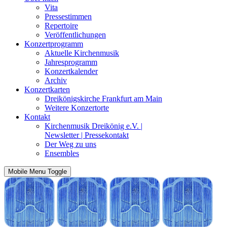
Vita
Pressestimmen
Repertoire
Veröffentlichungen
Konzertprogramm
Aktuelle Kirchenmusik
Jahresprogramm
Konzertkalender
Archiv
Konzertkarten
Dreikönigskirche Frankfurt am Main
Weitere Konzertorte
Kontakt
Kirchenmusik Dreikönig e.V. |
Newsletter | Pressekontakt
Der Weg zu uns
Ensembles
Mobile Menu Toggle