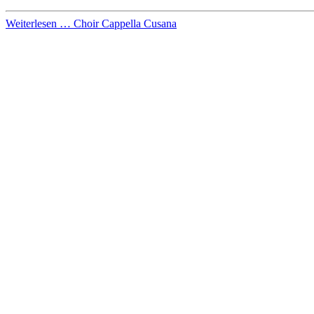
Weiterlesen … Choir Cappella Cusana