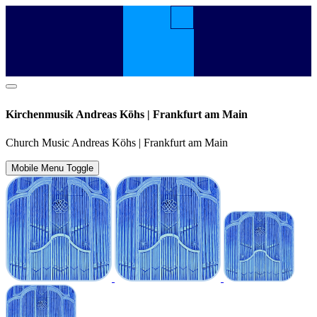
Kirchenmusik Andreas Köhs | Frankfurt am Main
Church Music Andreas Köhs | Frankfurt am Main
Mobile Menu Toggle