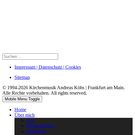
Impressum | Datenschutz | Cookies
Sitemap
© 1994-2026 Kirchenmusik Andreas Köhs | Frankfurt am Main.
Alle Rechte vorbehalten. All rights reserved.
Mobile Menu Toggle
Home
Über mich
Vita
Pressestimmen
Repertoire