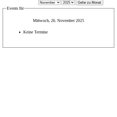
Gehe zu Monat
Events für
Mittwoch, 26. November 2025
Keine Termine