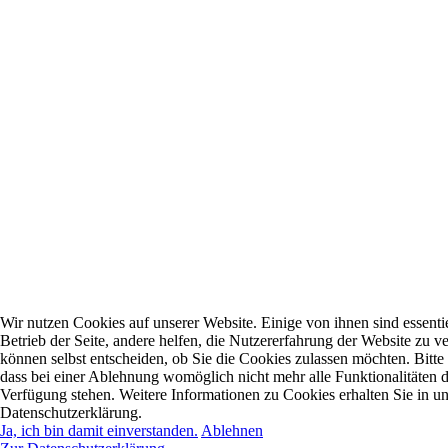
Wir nutzen Cookies auf unserer Website. Einige von ihnen sind essentie
Betrieb der Seite, andere helfen, die Nutzererfahrung der Website zu ve
können selbst entscheiden, ob Sie die Cookies zulassen möchten. Bitte
dass bei einer Ablehnung womöglich nicht mehr alle Funktionalitäten d
Verfügung stehen. Weitere Informationen zu Cookies erhalten Sie in un
Datenschutzerklärung.
Ja, ich bin damit einverstanden.
Ablehnen