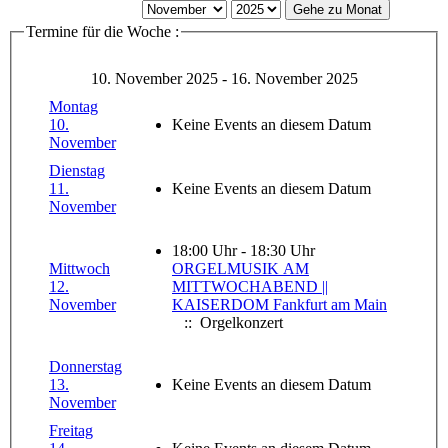
Gehe zu Monat
Termine für die Woche :
10. November 2025 - 16. November 2025
Montag
10.
Keine Events an diesem Datum
November
Dienstag
11.
Keine Events an diesem Datum
November
18:00 Uhr - 18:30 Uhr
Mittwoch
ORGELMUSIK AM
12.
MITTWOCHABEND ||
November
KAISERDOM Fankfurt am Main
:: Orgelkonzert
Donnerstag
13.
Keine Events an diesem Datum
November
Freitag