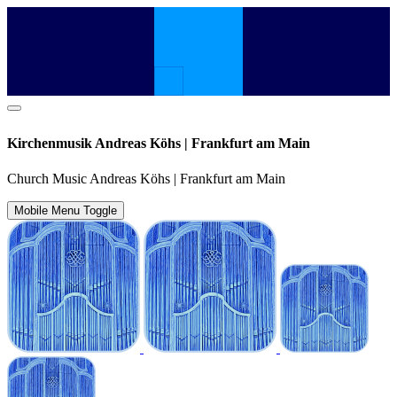
Kirchenmusik Andreas Köhs | Frankfurt am Main
Church Music Andreas Köhs | Frankfurt am Main
Mobile Menu Toggle