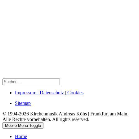
Impressum | Datenschutz | Cookies
Sitemap
© 1994-2026 Kirchenmusik Andreas Köhs | Frankfurt am Main.
Alle Rechte vorbehalten. All rights reserved.
Mobile Menu Toggle
Home