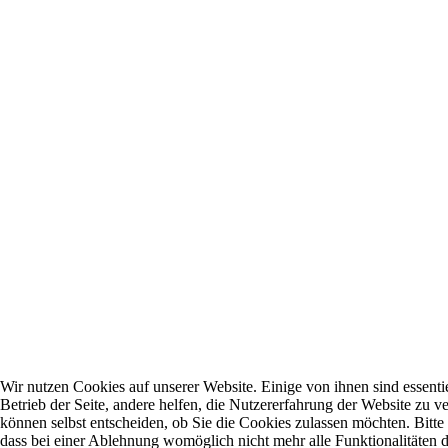
Wir nutzen Cookies auf unserer Website. Einige von ihnen sind essentie
Betrieb der Seite, andere helfen, die Nutzererfahrung der Website zu ve
können selbst entscheiden, ob Sie die Cookies zulassen möchten. Bitte
dass bei einer Ablehnung womöglich nicht mehr alle Funktionalitäten d