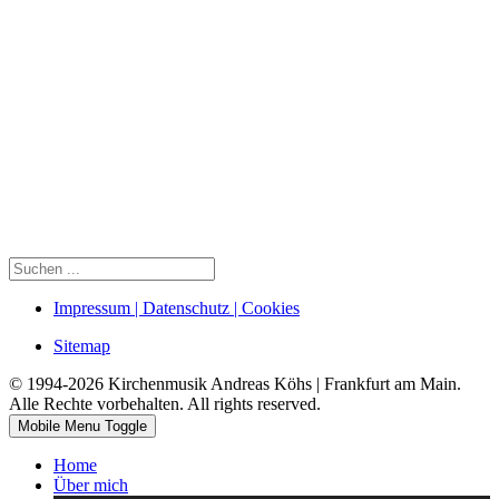
Impressum | Datenschutz | Cookies
Sitemap
© 1994-2026 Kirchenmusik Andreas Köhs | Frankfurt am Main.
Alle Rechte vorbehalten. All rights reserved.
Mobile Menu Toggle
Home
Über mich