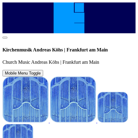
Kirchenmusik Andreas Köhs | Frankfurt am Main
Church Music Andreas Köhs | Frankfurt am Main
Mobile Menu Toggle