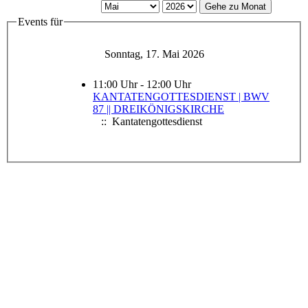
Gehe zu Monat
Events für
Sonntag, 17. Mai 2026
11:00 Uhr - 12:00 Uhr
11:00
KANTATENGOTTESDIENST | BWV
Uhr
87 || DREIKÖNIGSKIRCHE
:: Kantatengottesdienst