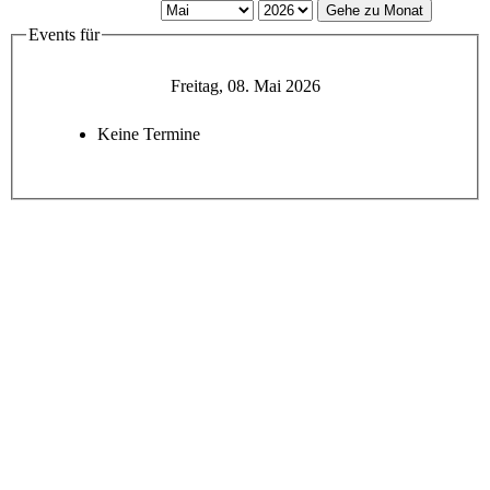
Gehe zu Monat
Events für
Freitag, 08. Mai 2026
Keine Termine