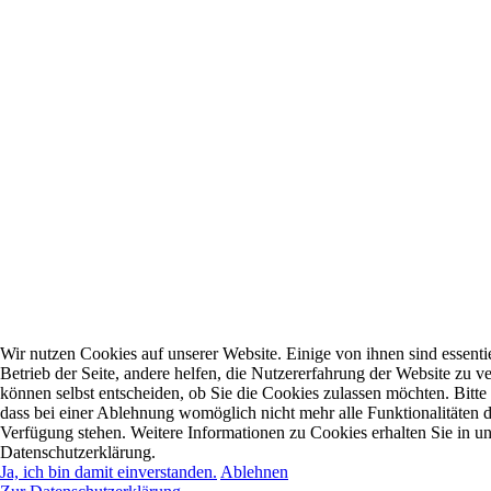
Wir nutzen Cookies auf unserer Website. Einige von ihnen sind essentie
Betrieb der Seite, andere helfen, die Nutzererfahrung der Website zu ve
können selbst entscheiden, ob Sie die Cookies zulassen möchten. Bitte
dass bei einer Ablehnung womöglich nicht mehr alle Funktionalitäten d
Verfügung stehen. Weitere Informationen zu Cookies erhalten Sie in un
Datenschutzerklärung.
Ja, ich bin damit einverstanden.
Ablehnen