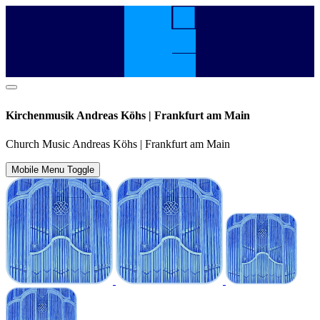
Kirchenmusik Andreas Köhs | Frankfurt am Main
Church Music Andreas Köhs | Frankfurt am Main
Mobile Menu Toggle