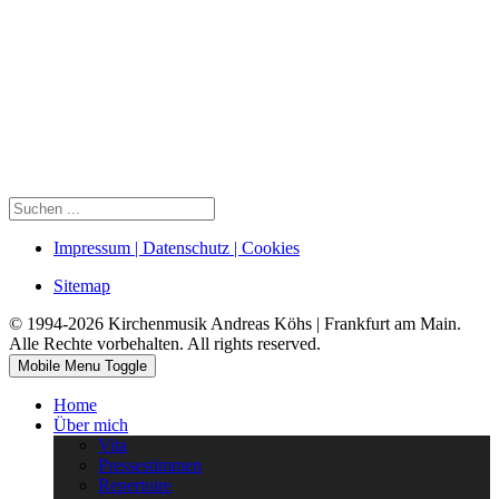
Impressum | Datenschutz | Cookies
Sitemap
© 1994-2026 Kirchenmusik Andreas Köhs | Frankfurt am Main.
Alle Rechte vorbehalten. All rights reserved.
Mobile Menu Toggle
Home
Über mich
Vita
Pressestimmen
Repertoire