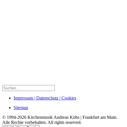
Impressum | Datenschutz | Cookies
Sitemap
© 1994-2026 Kirchenmusik Andreas Köhs | Frankfurt am Main.
Alle Rechte vorbehalten. All rights reserved.