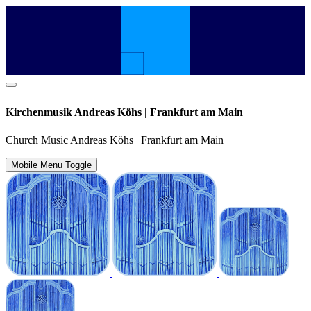
Kirchenmusik Andreas Köhs | Frankfurt am Main
Church Music Andreas Köhs | Frankfurt am Main
Mobile Menu Toggle