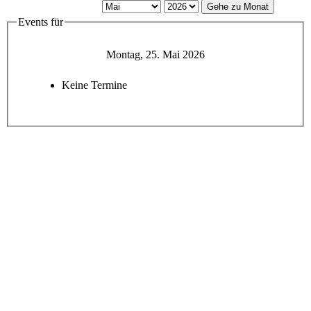
Gehe zu Monat
Events für
Montag, 25. Mai 2026
Keine Termine