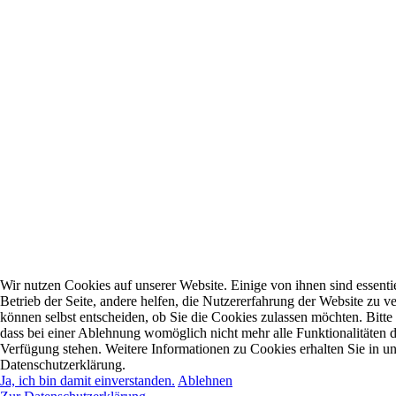
Wir nutzen Cookies auf unserer Website. Einige von ihnen sind essentie
Betrieb der Seite, andere helfen, die Nutzererfahrung der Website zu ve
können selbst entscheiden, ob Sie die Cookies zulassen möchten. Bitte
dass bei einer Ablehnung womöglich nicht mehr alle Funktionalitäten d
Verfügung stehen. Weitere Informationen zu Cookies erhalten Sie in un
Datenschutzerklärung.
Ja, ich bin damit einverstanden.
Ablehnen