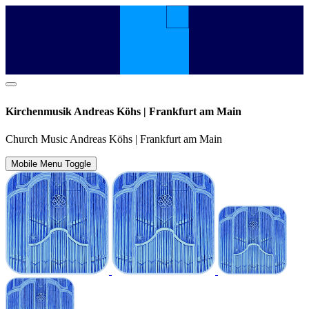
Kirchenmusik Andreas Köhs | Frankfurt am Main
Church Music Andreas Köhs | Frankfurt am Main
Mobile Menu Toggle