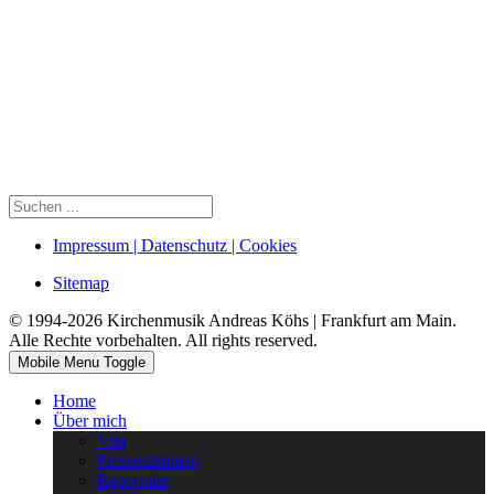
Impressum | Datenschutz | Cookies
Sitemap
© 1994-2026 Kirchenmusik Andreas Köhs | Frankfurt am Main.
Alle Rechte vorbehalten. All rights reserved.
Mobile Menu Toggle
Home
Über mich
Vita
Pressestimmen
Repertoire