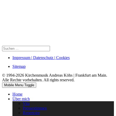
Impressum | Datenschutz | Cookies
Sitemap
© 1994-2026 Kirchenmusik Andreas Köhs | Frankfurt am Main.
Alle Rechte vorbehalten. All rights reserved.
Mobile Menu Toggle
Home
Über mich
Vita
Pressestimmen
Repertoire