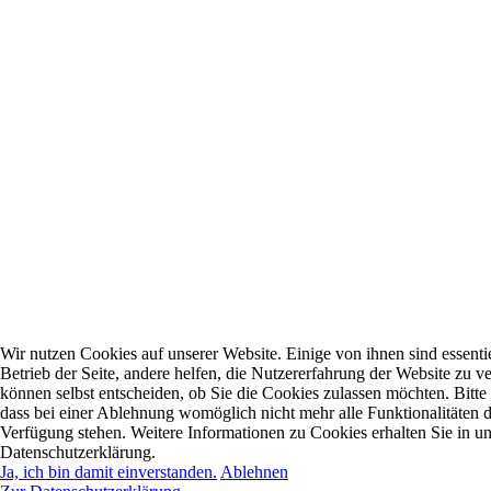
Wir nutzen Cookies auf unserer Website. Einige von ihnen sind essentie
Betrieb der Seite, andere helfen, die Nutzererfahrung der Website zu ve
können selbst entscheiden, ob Sie die Cookies zulassen möchten. Bitte
dass bei einer Ablehnung womöglich nicht mehr alle Funktionalitäten d
Verfügung stehen. Weitere Informationen zu Cookies erhalten Sie in un
Datenschutzerklärung.
Ja, ich bin damit einverstanden.
Ablehnen