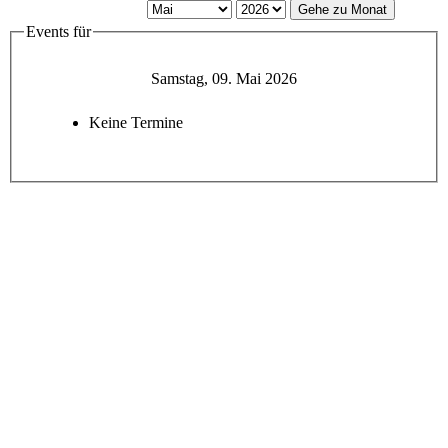
Gehe zu Monat
Events für
Samstag, 09. Mai 2026
Keine Termine