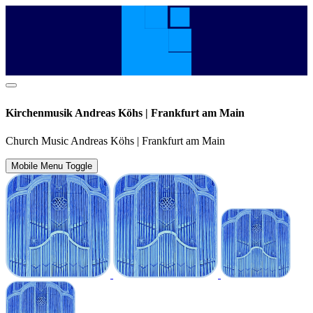
Kirchenmusik Andreas Köhs | Frankfurt am Main
Church Music Andreas Köhs | Frankfurt am Main
Mobile Menu Toggle